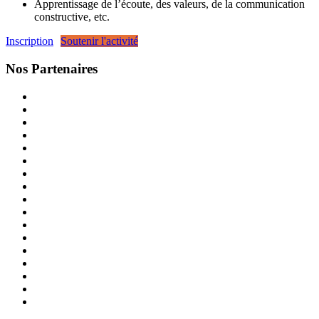
Apprentissage de l’écoute, des valeurs, de la communication
constructive, etc.
Inscription
Soutenir l'activité
Nos Partenaires