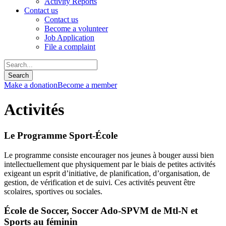
Activity Reports
Contact us
Contact us
Become a volunteer
Job Application
File a complaint
Make a donation
Become a member
Activités
Le Programme Sport-École
Le programme consiste encourager nos jeunes à bouger aussi bien
intellectuellement que physiquement par le biais de petites activités
exigeant un esprit d’initiative, de planification, d’organisation, de
gestion, de vérification et de suivi. Ces activités peuvent être
scolaires, sportives ou sociales.
École de Soccer, Soccer Ado-SPVM de Mtl-N et
Sports au féminin